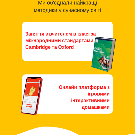
Ми об'єднали найкращі
методики у сучасному світі
Заняття з вчителем в класі за
міжнародними стандартами
Cambridge та Oxford
Онлайн платформа з
ігровими
інтерактивними
домашками