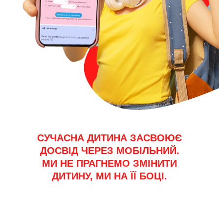
СУЧАСНА ДИТИНА ЗАСВОЮЄ
ДОСВІД ЧЕРЕЗ МОБІЛЬНИЙ.
МИ НЕ ПРАГНЕМО ЗМІНИТИ
ДИТИНУ, МИ НА ЇЇ БОЦІ.