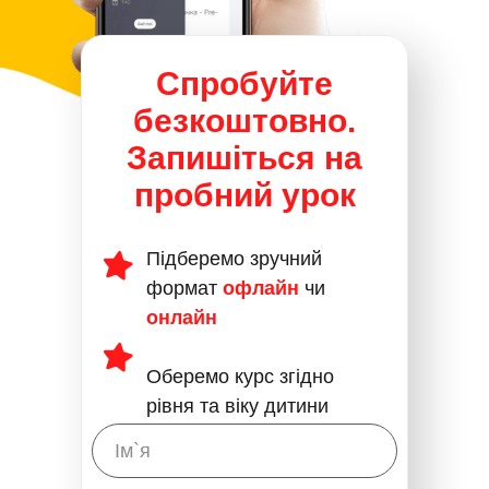
Спробуйте
безкоштовно.
Запишіться на
пробний урок
Підберемо зручний
формат
офлайн
чи
онлайн
Оберемо курс згідно
рівня та віку дитини