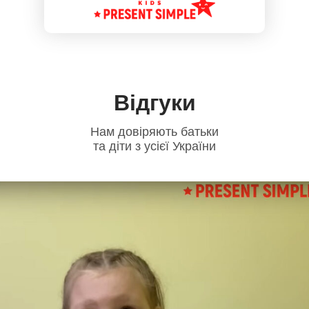
Відгуки
Нам довіряють батьки
та діти з усієї України