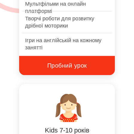
Мультфільми на онлайн
платформі
Творчі роботи для розвитку
дрібної моторики
Ігри на англійській на кожному
занятті
Пробний урок
Kids 7-10 років