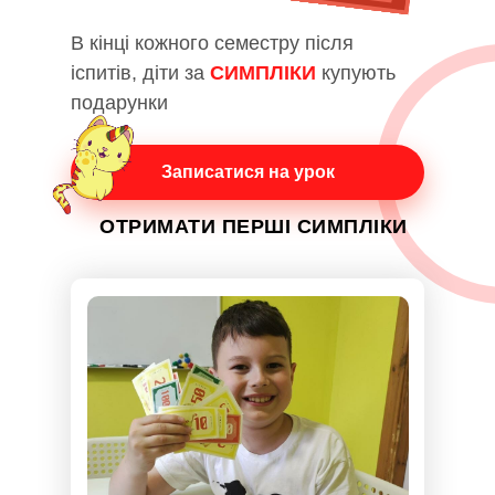
В кінці кожного семестру після
іспитів, діти за
СИМПЛІКИ
купують
подарунки
Записатися на урок
ОТРИМАТИ ПЕРШІ СИМПЛІКИ