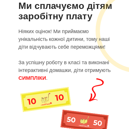
Ми сплачуємо дітям
заробітну плату
Ніяких оцінок! Ми приймаємо
унікальність кожної дитини, тому наші
діти відчувають себе переможцями!
За успішну роботу в класі та виконані
інтерактивні домашки, діти отримують
СИМПЛІКИ
.