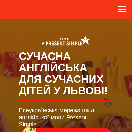
СУЧАСНА
АНГЛІЙСЬКА
ДЛЯ СУЧАСНИХ
ДІТЕЙ У ЛЬВОВІ!
Всеукраїнська мережа шкіл
англійської мови Present
Simple.