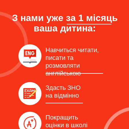
З нами уже за 1 місяць
ваша дитина:
Навчиться читати,
писати та
розмовляти
англійською
Здасть ЗНО
на відмінно
Покращить
оцінки в школі