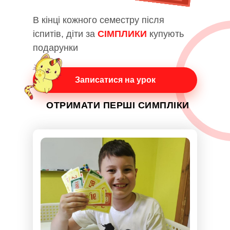
В кінці кожного семестру після
іспитів, діти за
СІМПЛИКИ
купують
подарунки
Записатися на урок
ОТРИМАТИ ПЕРШІ СИМПЛІКИ