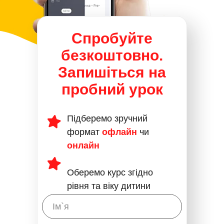
Спробуйте
безкоштовно.
Запишіться на
пробний урок
Підберемо зручний
формат
офлайн
чи
онлайн
Оберемо курс згідно
рівня та віку дитини