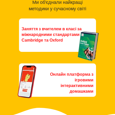
Ми об'єднали найкращі
методики у сучасному світі
Заняття з вчителем в класі за
міжнародними стандартами
Cambridge та Oxford
Онлайн платформа з
ігровими
інтерактивними
домашками