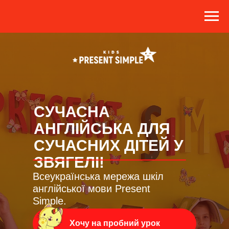
СУЧАСНА
АНГЛІЙСЬКА ДЛЯ
СУЧАСНИХ ДІТЕЙ У
ЗВЯГЕЛІ!
Всеукраїнська мережа шкіл
англійської мови Present
Simple.
Хочу на пробний урок