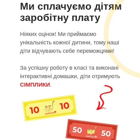
Ми сплачуємо дітям
заробітну плату
Ніяких оцінок! Ми приймаємо
унікальність кожної дитини, тому наші
діти відчувають себе переможцями!
За успішну роботу в класі та виконані
інтерактивні домашки, діти отримують
СІМПЛИКИ
.