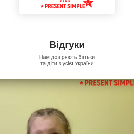
Відгуки
Нам довіряють батьки
та діти з усієї України