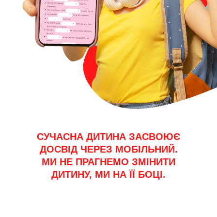
СУЧАСНА ДИТИНА ЗАСВОЮЄ
ДОСВІД ЧЕРЕЗ МОБІЛЬНИЙ.
МИ НЕ ПРАГНЕМО ЗМІНИТИ
ДИТИНУ, МИ НА ЇЇ БОЦІ.