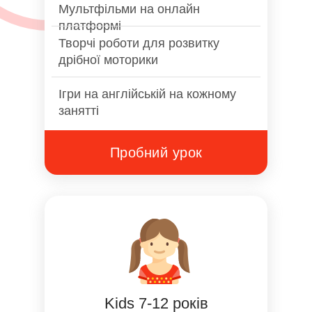
Мультфільми на онлайн
платформі
Творчі роботи для розвитку
дрібної моторики
Ігри на англійській на кожному
занятті
Пробний урок
Kids 7-12 років